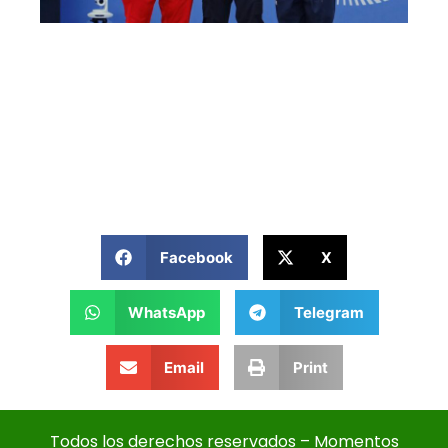
Facebook
X
WhatsApp
Telegram
Email
Print
Todos los derechos reservados – Momentos