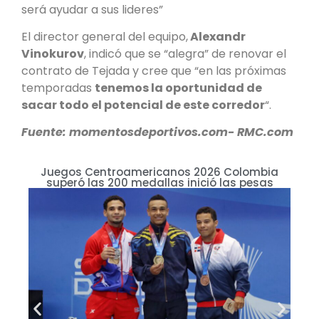
será ayudar a sus lideres”
El director general del equipo,
Alexandr
Vinokurov
, indicó que se “alegra” de renovar el
contrato de Tejada y cree que “en las próximas
temporadas
tenemos la oportunidad de
sacar todo el potencial de este corredor
“.
Fuente: momentosdeportivos.com- RMC.com
Juegos Centroamericanos 2026 Colombia
superó las 200 medallas inició las pesas
O