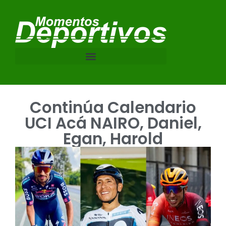
Continúa Calendario
UCI Acá NAIRO, Daniel,
Egan, Harold