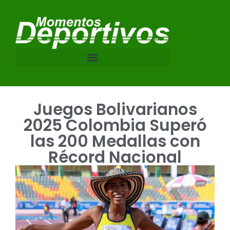
Juegos Bolivarianos
2025 Colombia Superó
las 200 Medallas con
Récord Nacional