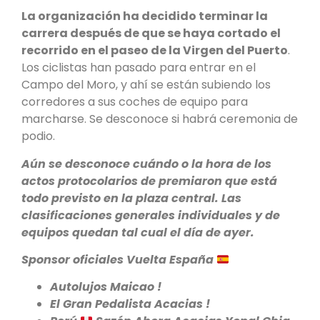
La organización ha decidido terminar la
carrera después de que se haya cortado el
recorrido en el paseo de la Virgen del Puerto
.
Los ciclistas han pasado para entrar en el
Campo del Moro, y ahí se están subiendo los
corredores a sus coches de equipo para
marcharse. Se desconoce si habrá ceremonia de
podio.
Aún se desconoce cuándo o la hora de los
actos protocolarios de premiaron que está
todo previsto en la plaza central. Las
clasificaciones generales individuales y de
equipos quedan tal cual el día de ayer.
Sponsor oficiales Vuelta España
Autolujos Maicao !
El Gran Pedalista Acacias !