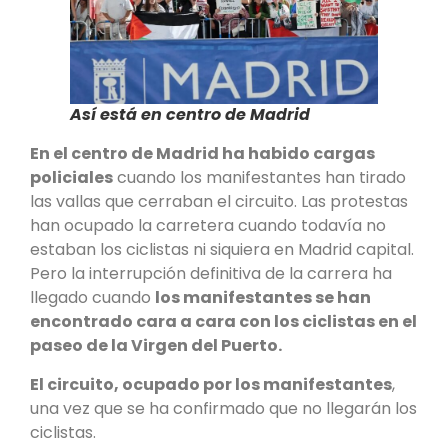
Así está en centro de Madrid
En el centro de Madrid ha habido cargas
policiales
cuando los manifestantes han tirado
las vallas que cerraban el circuito. Las protestas
han ocupado la carretera cuando todavía no
estaban los ciclistas ni siquiera en Madrid capital.
Pero la interrupción definitiva de la carrera ha
llegado cuando
los manifestantes se han
encontrado cara a cara con los ciclistas en el
paseo de la Virgen del Puerto.
El circuito, ocupado por los manifestantes
,
una vez que se ha confirmado que no llegarán los
ciclistas.