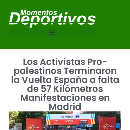
Los Activistas Pro-
palestinos Terminaron
la Vuelta España a falta
de 57 Kilómetros
Manifestaciones en
Madrid