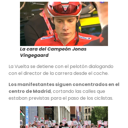
La cara del Campeón
Jonas
Vingegaard
La Vuelta se detiene con el pelotón dialogando
con el director de la carrera desde el coche.
Los manifestantes siguen concentrados en el
centro de Madrid
, cortando las calles que
estaban previstas para el paso de los ciclistas.