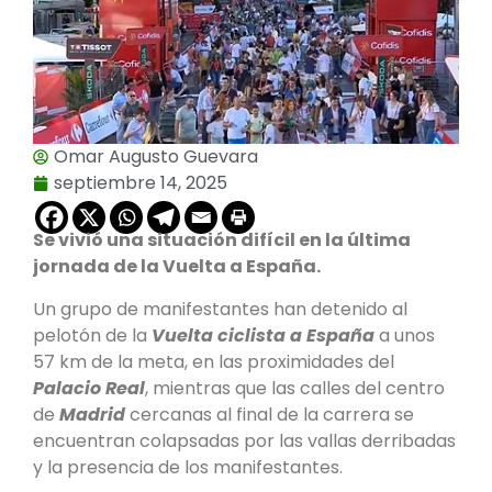
Omar Augusto Guevara
septiembre 14, 2025
Se vivió una situación difícil en la última
jornada de la Vuelta a España.
Un grupo de manifestantes han detenido al
pelotón de la
Vuelta ciclista a España
a unos
57 km de la meta, en las proximidades del
Palacio Real
, mientras que las calles del centro
de
Madrid
cercanas al final de la carrera se
encuentran colapsadas por las vallas derribadas
y la presencia de los manifestantes.