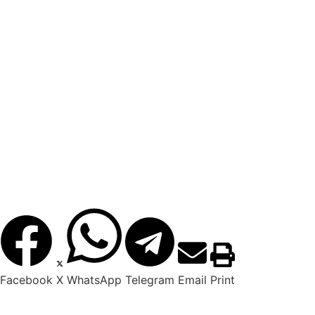
Facebook
X
WhatsApp
Telegram
Email
Print