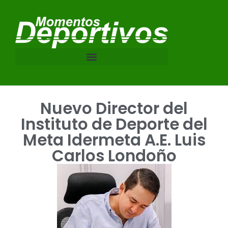
Nuevo Director del
Instituto de Deporte del
Meta Idermeta A.E. Luis
Carlos Londoño