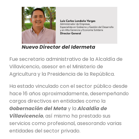
Nuevo Director del Idermeta
Fue secretario administrativo de la Alcaldía de
Villavicencio, asesor en el Ministerio de
Agricultura y la Presidencia de la República.
Ha estado vinculado con el sector público desde
hace 16 años aproximadamente, desempeñando
cargos directivos en entidades como la
Gobernación del Meta
y la
Alcaldía de
Villavicencio
, así mismo ha prestado sus
servicios como profesional, asesorando varias
entidades del sector privado.