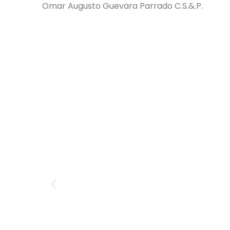
Omar Augusto Guevara Parrado C.S.&.P.