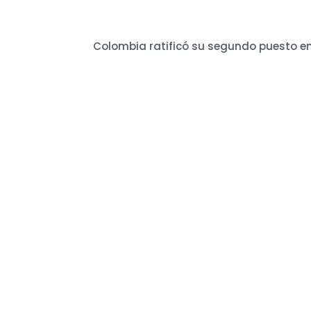
Colombia ratificó su segundo puesto e