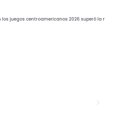
n los juegos centroamericanos 2026 superó la meta