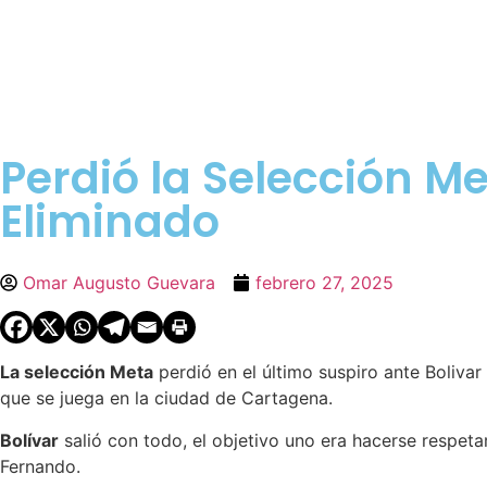
Perdió la Selección M
Eliminado
Omar Augusto Guevara
febrero 27, 2025
La selección Meta
perdió en el último suspiro ante Bolivar
que se juega en la ciudad de Cartagena.
Bolívar
salió con todo, el objetivo uno era hacerse respeta
Fernando.