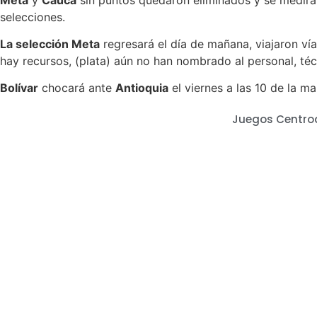
selecciones.
La selección Meta
regresará el día de mañana, viajaron vía
hay recursos, (plata) aún no han nombrado al personal, téc
Bolívar
chocará ante
Antioquia
el viernes a las 10 de la m
Juegos Centro