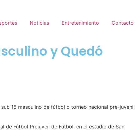
eportes
Noticias
Entretenimiento
Contacto
asculino y Quedó
o sub 15 masculino de fútbol o torneo nacional pre-juvenil
l de Fútbol Prejuveil de Fútbol, en el estadio de San