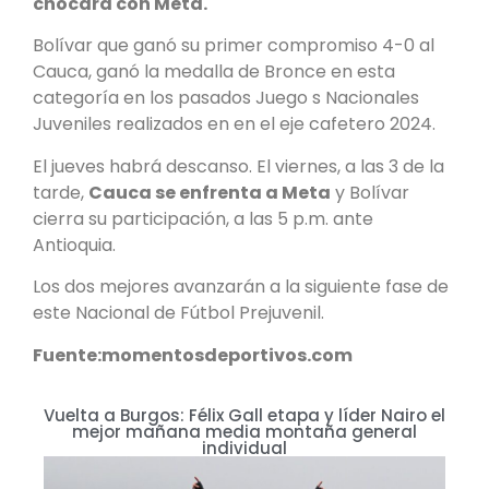
chocará con Meta.
Bolívar que ganó su primer compromiso 4-0 al
Cauca, ganó la medalla de Bronce en esta
categoría en los pasados Juego s Nacionales
Juveniles realizados en en el eje cafetero 2024.
El jueves habrá descanso. El viernes, a las 3 de la
tarde,
Cauca se enfrenta a Meta
y Bolívar
cierra su participación, a las 5 p.m. ante
Antioquia.
Los dos mejores avanzarán a la siguiente fase de
este Nacional de Fútbol Prejuvenil.
Fuente:momentosdeportivos.com
Vuelta a Burgos: Félix Gall etapa y líder Nairo el
mejor mañana media montaña general
individual