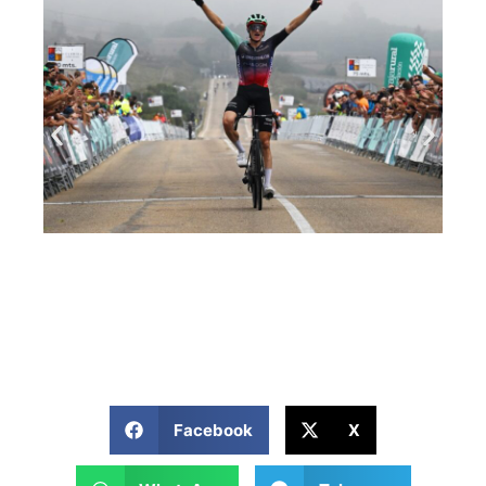
Facebook
X