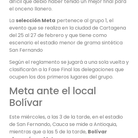
difícil que debió haber tenido un mejor final para
el onceno llanero.
La
selección Meta
pertenece al grupo 1, el
evento que se realiza en la ciudad de Cartagena
del 25 al 27 de febrero y que tiene como
escenario el estadio menor de grama sintética
San Fernando
Según el reglamento se jugará a una sola vuelta y
clasificarán a la Fase Final las delegaciones que
ocupen los dos primeros lugares del grupo.
Meta ante el local
Bolívar
Este miércoles, a las 3 de la tarde, en el estadio
de San Fernando, Cauca se mide a Antioquia,
mientras que a las 5 de la tarde,
Bolívar