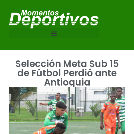
Selección Meta Sub 15
de Fútbol Perdió ante
Antioquia