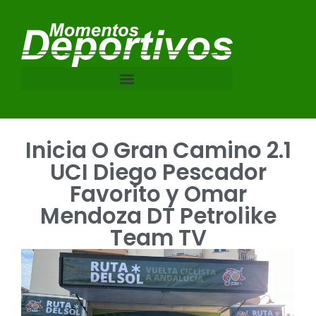
Inicia O Gran Camino 2.1
UCI Diego Pescador
Favorito y Omar
Mendoza DT Petrolike
Team TV