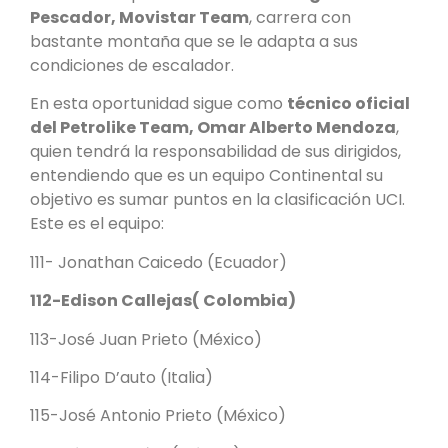
Pescador, Movistar Team
, carrera con
bastante montaña que se le adapta a sus
condiciones de escalador.
En esta oportunidad sigue como
técnico oficial
del Petrolike Team, Omar Alberto Mendoza
,
quien tendrá la responsabilidad de sus dirigidos,
entendiendo que es un equipo Continental su
objetivo es sumar puntos en la clasificación UCI.
Este es el equipo:
111- Jonathan Caicedo (Ecuador)
112-Edison Callejas( Colombia)
113-José Juan Prieto (México)
114-Filipo D’auto (Italia)
115-José Antonio Prieto (México)