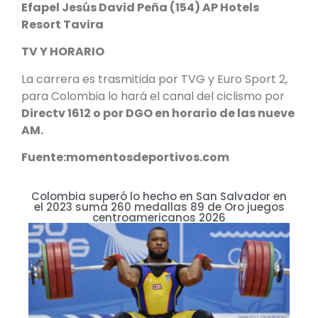
Efapel Jesús David Peña (154) AP Hotels
Resort Tavira
TV Y HORARIO
La carrera es trasmitida por TVG y Euro Sport 2,
para Colombia lo hará el canal del ciclismo por
Directv 1612 o por DGO en horario de las nueve
AM.
Fuente:momentosdeportivos.com
Colombia superó lo hecho en San Salvador en
el 2023 suma 260 medallas 89 de Oro juegos
centroamericanos 2026