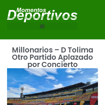
Millonarios – D Tolima
Otro Partido Aplazado
por Concierto