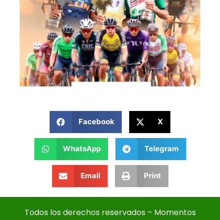
Facebook
X
WhatsApp
Telegram
Email
Print
Todos los derechos reservados – Momentos