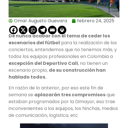
Omar Augusto Guevara
febrero 24, 2025
De nunca acabar con el tema de ceder los
escenarios del fútbol
para la realización de los
conciertos, entendemos que no tenemos más, y
todos los equipos profesionales en Colombia a
excepción del Deportivo Cali
, no tienen un
escenario propio,
de su construcción han
hablado todos.
En razón de lo anterior, por eso este fin de
semana se
aplazarán tres compromisos
que
estaban programados por la Dimayor, eso trae
inconvenientes a los equipos, los hinchas, medios
de comunicación, logística, etc