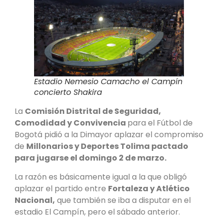
Estadio Nemesio Camacho el Campín
concierto Shakira
La
Comisión Distrital de Seguridad,
Comodidad y Convivencia
para el Fútbol de
Bogotá pidió a la Dimayor aplazar el compromiso
de
Millonarios y Deportes Tolima pactado
para jugarse el domingo 2 de marzo.
La razón es básicamente igual a la que obligó
aplazar el partido entre
Fortaleza y Atlético
Nacional,
que también se iba a disputar en el
estadio El Campín, pero el sábado anterior.