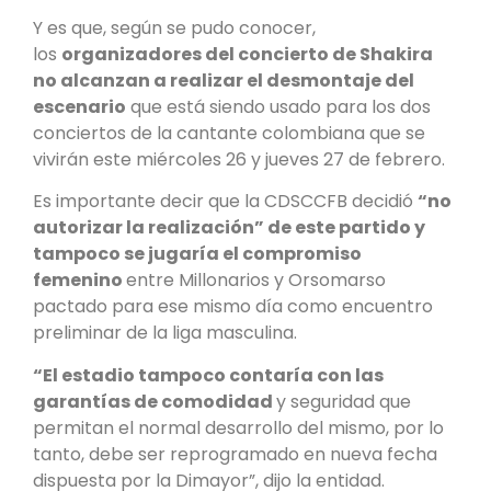
Y es que, según se pudo conocer,
los
organizadores del concierto de Shakira
no alcanzan a realizar el desmontaje del
escenario
que está siendo usado para los dos
conciertos de la cantante colombiana que se
vivirán este miércoles 26 y jueves 27 de febrero.
Es importante decir que la CDSCCFB decidió
“no
autorizar la realización” de este partido y
tampoco se jugaría el compromiso
femenino
entre Millonarios y Orsomarso
pactado para ese mismo día como encuentro
preliminar de la liga masculina.
“El estadio tampoco contaría con las
garantías de comodidad
y seguridad que
permitan el normal desarrollo del mismo, por lo
tanto, debe ser reprogramado en nueva fecha
dispuesta por la Dimayor”, dijo la entidad.