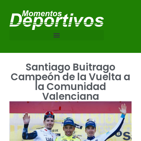
Santiago Buitrago
Campeón de la Vuelta a
la Comunidad
Valenciana