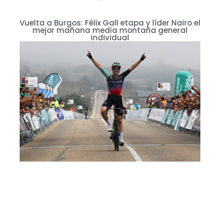
Vuelta a Burgos: Félix Gall etapa y líder Nairo el
mejor mañana media montaña general
individual