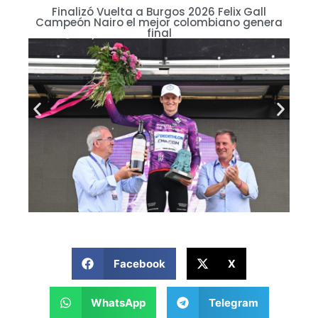
Finalizó Vuelta a Burgos 2026 Felix Gall
Campeón Nairo el mejor colombiano genera
final
Facebook
X
WhatsApp
Telegram