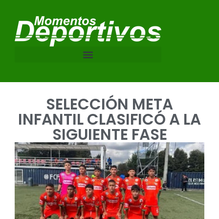
SELECCIÓN META
INFANTIL CLASIFICÓ A LA
SIGUIENTE FASE