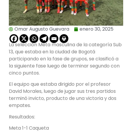
Omar Augusto Guevara
enero 30, 2025
La selección Meta masculina de la categoría Sub
13, que estaba en la ciudad de Bogotá
participando en la fase de grupos, se clasificó a
la siguiente fase luego de terminar segundo con
cinco puntos.
El equipo que estaba dirigido por el profesor
David Morales, luego de jugar sus tres partidos
terminó invicto, producto de una victoria y dos
empates.
Resultados:
Meta 1-1 Caqueta